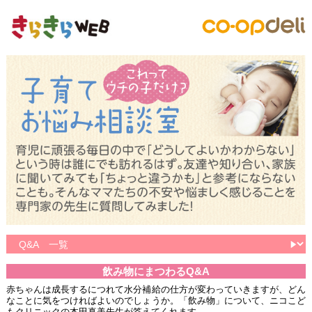
飲み物にまつわるQ&A
赤ちゃんは成長するにつれて水分補給の仕方が変わっていきますが、どん
なことに気をつければよいのでしょうか。「飲み物」について、ニコこど
もクリニックの本田真美先生が答えてくれます。