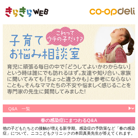
春の感染症にまつわるQ&A
他の子どもたちとの接触が増える新学期。感染症の予防策など「春の感染
症」について。ニコこどもクリニックの本田真美先生が答えてくれます。