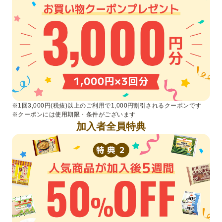
※基本手数料88円(税込)のみかかります。
※1回3,000円(税抜)以上のご利用で1,000円割引されるクーポンです
※クーポンには使用期限・条件がございます
加入者全員特典