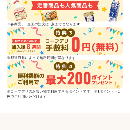
※各商品、1企画の注文は1点までとなります
※都道府県によって無料期間が異なります
※コープデリのお買い物で利用できるポイントです ※1ポイント＝1
円でご利用いただけます