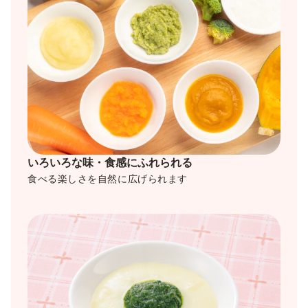
いろいろな味・食感にふれられる
食べる楽しさを自然に広げられます