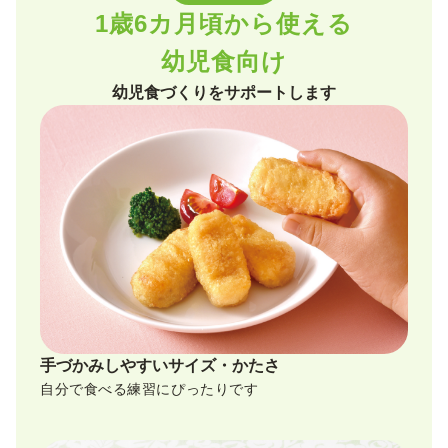
1歳6カ月頃から使える
幼児食向け
幼児食づくりをサポートします
手づかみしやすいサイズ・かたさ
自分で食べる練習にぴったりです