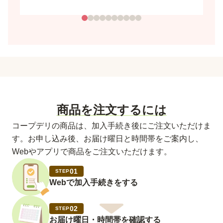
商品を注文するには
コープデリの商品は、加入手続き後にご注文いただけま
す。お申し込み後、お届け曜日と時間帯をご案内し、
Webやアプリで商品をご注文いただけます。
01
STEP
Webで加入手続きをする
02
STEP
お届け曜日・時間帯を確認する