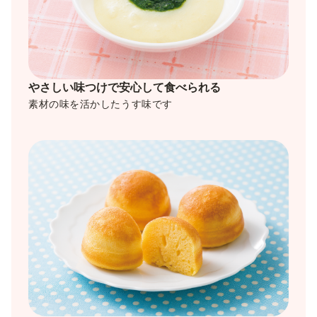
やさしい味つけで安心して食べられる
素材の味を活かしたうす味です