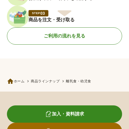
03
STEP
商品を注文・受け取る
ご利用の流れを見る
ホーム
商品ラインナップ
離乳食・幼児食
加入・資料請求