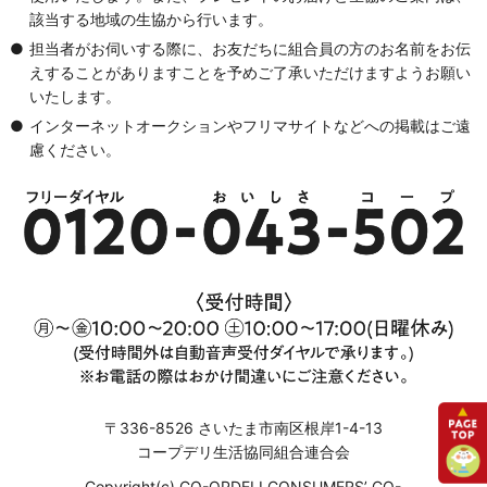
該当する地域の生協から行います。
担当者がお伺いする際に、お友だちに組合員の方のお名前をお伝
えすることがありますことを予めご了承いただけますようお願い
いたします。
インターネットオークションやフリマサイトなどへの掲載はご遠
慮ください。
〒336-8526 さいたま市南区根岸1-4-13
コープデリ生活協同組合連合会
Copyright(c) CO-OPDELI CONSUMERS’ CO-