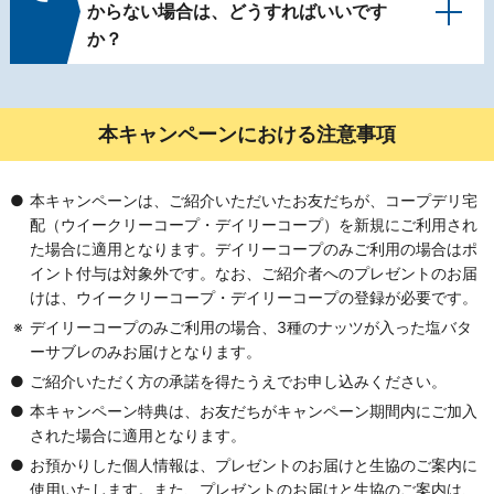
からない場合は、どうすればいいです
か？
本キャンペーンにおける
注意事項
本キャンペーンは、ご紹介いただいたお友だちが、コープデリ宅
配（ウイークリーコープ・デイリーコープ）を新規にご利用され
た場合に適用となります。デイリーコープのみご利用の場合はポ
イント付与は対象外です。なお、ご紹介者へのプレゼントのお届
けは、ウイークリーコープ・デイリーコープの登録が必要です。
デイリーコープのみご利用の場合、3種のナッツが入った塩バタ
ーサブレのみお届けとなります。
ご紹介いただく方の承諾を得たうえでお申し込みください。
本キャンペーン特典は、お友だちがキャンペーン期間内にご加入
された場合に適用となります。
お預かりした個人情報は、プレゼントのお届けと生協のご案内に
使用いたします。また、プレゼントのお届けと生協のご案内は、