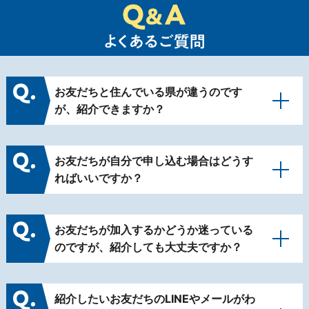
お友だちと住んでいる県が違うのです
が、紹介できますか？
お友だちが自分で申し込む場合はどうす
ればいいですか？
お友だちが加入するかどうか迷っている
のですが、紹介しても大丈夫ですか？
紹介したいお友だちのLINEやメールがわ